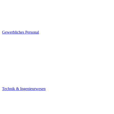
Gewerbliches Personal
Technik & Ingenieurwesen