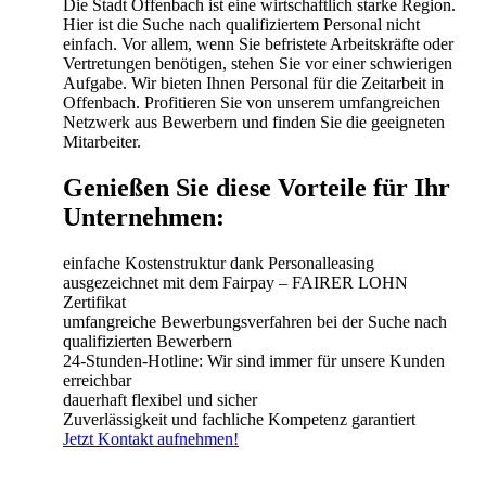
Die Stadt Offenbach ist eine wirtschaftlich starke Region.
Hier ist die Suche nach qualifiziertem Personal nicht
einfach. Vor allem, wenn Sie befristete Arbeitskräfte oder
Vertretungen benötigen, stehen Sie vor einer schwierigen
Aufgabe. Wir bieten Ihnen Personal für die Zeitarbeit in
Offenbach. Profitieren Sie von unserem umfangreichen
Netzwerk aus Bewerbern und finden Sie die geeigneten
Mitarbeiter.
Genießen Sie diese Vorteile für Ihr
Unternehmen:
einfache Kostenstruktur dank Personalleasing
ausgezeichnet mit dem Fairpay – FAIRER LOHN
Zertifikat
umfangreiche Bewerbungsverfahren bei der Suche nach
qualifizierten Bewerbern
24-Stunden-Hotline: Wir sind immer für unsere Kunden
erreichbar
dauerhaft flexibel und sicher
Zuverlässigkeit und fachliche Kompetenz garantiert
Jetzt Kontakt aufnehmen!