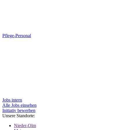
Pflege-Personal
Jobs intern
Alle Jobs einsehen
Initiativ bewerben
Unsere Standorte:
Nieder-Olm