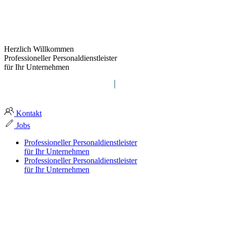
Herzlich Willkommen
Professioneller Personaldienstleister
für Ihr Unternehmen
myra group definiert Zeitarbeit
Kontakt
Jobs
Professioneller Personaldienstleister
für Ihr Unternehmen
Professioneller Personaldienstleister
für Ihr Unternehmen