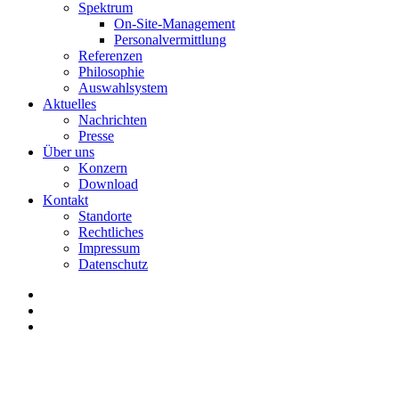
Spektrum
On-Site-Management
Personalvermittlung
Referenzen
Philosophie
Auswahlsystem
Aktuelles
Nachrichten
Presse
Über uns
Konzern
Download
Kontakt
Standorte
Rechtliches
Impressum
Datenschutz