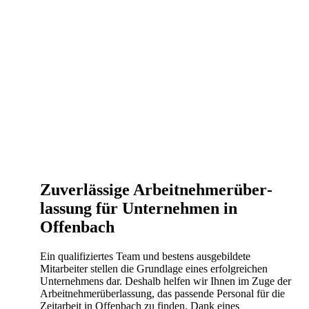
Zuverlässige Arbeit­nehmer­über­
lassung für Unternehmen in
Offenbach
Ein qualifiziertes Team und bestens ausgebildete
Mitarbeiter stellen die Grundlage eines erfolgreichen
Unternehmens dar. Deshalb helfen wir Ihnen im Zuge der
Arbeitnehmerüberlassung, das passende Personal für die
Zeitarbeit in Offenbach zu finden. Dank eines