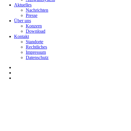
Aktuelles
Nachrichten
Presse
Über uns
Konzern
Download
Kontakt
Standorte
Rechtliches
Impressum
Datenschutz