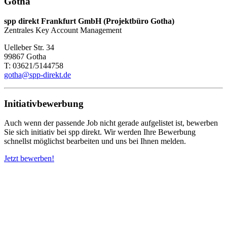
Gotha
spp direkt Frankfurt GmbH (Projektbüro Gotha)
Zentrales Key Account Management
Uelleber Str. 34
99867 Gotha
T: 03621/5144758
gotha@spp-direkt.de
Initiativbewerbung
Auch wenn der passende Job nicht gerade aufgelistet ist, bewerben
Sie sich initiativ bei spp direkt. Wir werden Ihre Bewerbung
schnellst möglichst bearbeiten und uns bei Ihnen melden.
Jetzt bewerben!