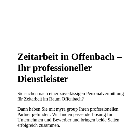
Zeitarbeit in Offenbach –
Ihr professioneller
Dienstleister
Sie suchen nach einer zuverlässigen Personalvermittlung
für Zeitarbeit im Raum Offenbach?
Dann haben Sie mit myra group Ihren professionellen
Partner gefunden. Wir finden passende Lösung für
Unternehmen und Bewerber und bringen beide Seiten
erfolgreich zusammen.