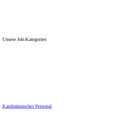
Unsere Job-Kategorien
Kaufmännisches Personal