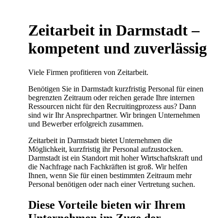
Zeitarbeit in Darmstadt –
kompetent und zuverlässig
Viele Firmen profitieren von Zeitarbeit.
Benötigen Sie in Darmstadt kurzfristig Personal für einen
begrenzten Zeitraum oder reichen gerade Ihre internen
Ressourcen nicht für den Recruitingprozess aus?
Dann
sind wir Ihr Ansprechpartner. Wir bringen Unternehmen
und Bewerber erfolgreich zusammen.
Zeitarbeit in Darmstadt bietet Unternehmen die
Möglichkeit, kurzfristig ihr Personal aufzustocken.
Darmstadt ist ein Standort mit hoher Wirtschaftskraft und
die Nachfrage nach Fachkräften ist groß. Wir helfen
Ihnen, wenn Sie für einen bestimmten Zeitraum mehr
Personal benötigen oder nach einer Vertretung suchen.
Diese Vorteile bieten wir Ihrem
Unternehmen im Zuge der