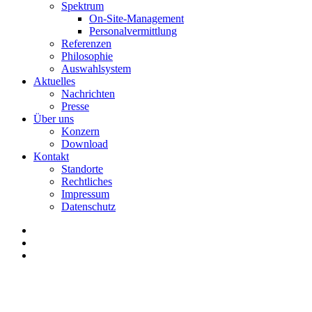
Spektrum
On-Site-Management
Personalvermittlung
Referenzen
Philosophie
Auswahlsystem
Aktuelles
Nachrichten
Presse
Über uns
Konzern
Download
Kontakt
Standorte
Rechtliches
Impressum
Datenschutz