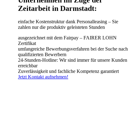
Zeitarbeit in Darmstadt:
einfache Kostenstruktur dank Personalleasing – Sie
zahlen nur die produktiv geleisteten Stunden
ausgezeichnet mit dem Fairpay – FAIRER LOHN
Zertifikat
umfangreiche Bewerbungsverfahren bei der Suche nach
qualifizierten Bewerbern
24-Stunden-Hotline: Wir sind immer für unsere Kunden
erreichbar
Zuverlässigkeit und fachliche Kompetenz garantiert
Jetzt Kontakt aufnehmen!