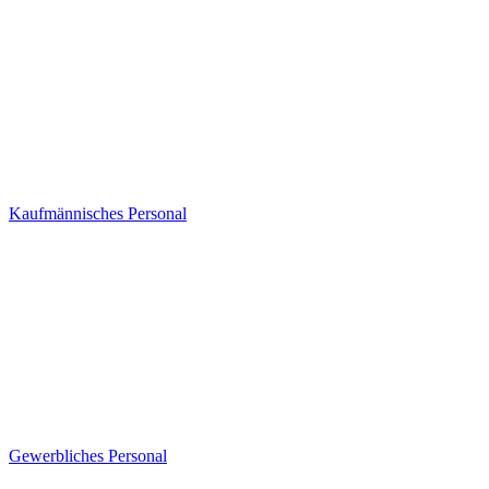
Kaufmännisches Personal
Gewerbliches Personal