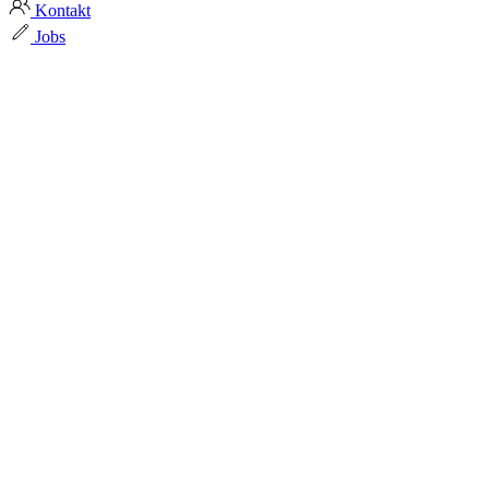
Kontakt
Jobs