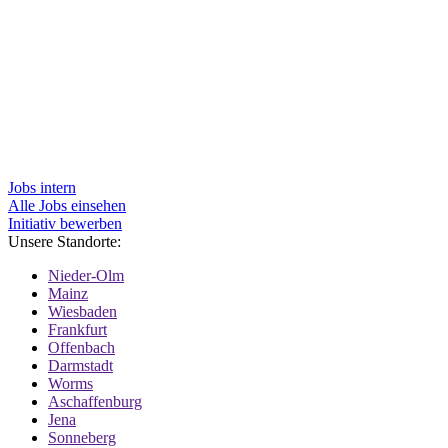
Jobs intern
Alle Jobs einsehen
Initiativ bewerben
Unsere Standorte:
Nieder-Olm
Mainz
Wiesbaden
Frankfurt
Offenbach
Darmstadt
Worms
Aschaffenburg
Jena
Sonneberg