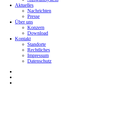
Aktuelles
Nachrichten
Presse
Über uns
Konzern
Download
Kontakt
Standorte
Rechtliches
Impressum
Datenschutz