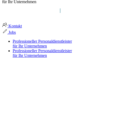
für Ihr Unternehmen
myra group definiert Zeitarbeit
Kontakt
Jobs
Professioneller Personaldienstleister
für Ihr Unternehmen
Professioneller Personaldienstleister
für Ihr Unternehmen