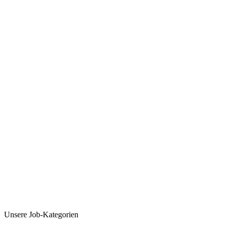
Unsere Job-Kategorien