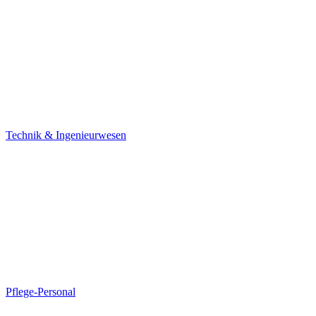
Technik & Ingenieurwesen
Pflege-Personal