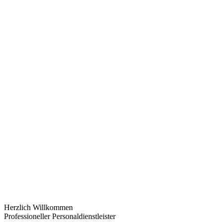
Herzlich Willkommen
Professioneller Personaldienstleister